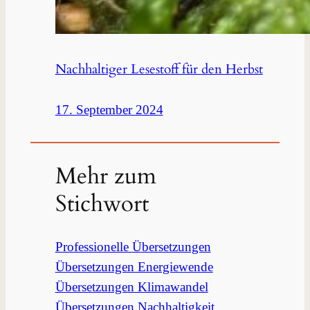
Nachhaltiger Lesestoff für den Herbst
17. September 2024
Mehr zum
Stichwort
Professionelle Übersetzungen
Übersetzungen Energiewende
Übersetzungen Klimawandel
Übersetzungen Nachhaltigkeit