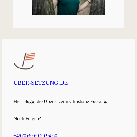
ÜBER-SETZUNG.DE
Hier bloggt die Übersetzerin Christiane Focking.
Noch Fragen?
+49 (0)30 69 20 94 60