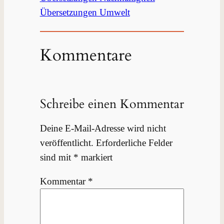
Übersetzungen Umwelt
Kommentare
Schreibe einen Kommentar
Deine E-Mail-Adresse wird nicht
veröffentlicht.
Erforderliche Felder
sind mit
*
markiert
Kommentar
*