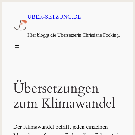
ÜBER-SETZUNG.DE
Hier bloggt die Übersetzerin Christiane Focking.
Übersetzungen
zum Klimawandel
Der Klimawandel betrifft jeden einzelnen