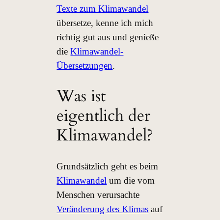
Texte zum Klimawandel
übersetze, kenne ich mich
richtig gut aus und genieße
die
Klimawandel-
Übersetzungen
.
Was ist
eigentlich der
Klimawandel?
Grundsätzlich geht es beim
Klimawandel
um die vom
Menschen verursachte
Veränderung des Klimas
auf