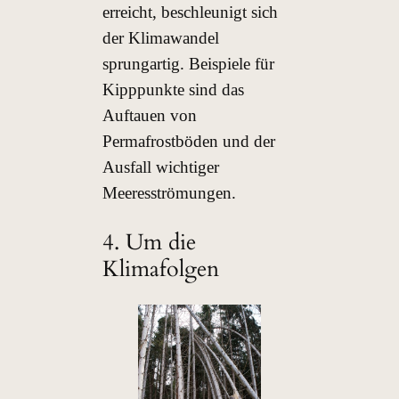
erreicht, beschleunigt sich
der Klimawandel
sprungartig. Beispiele für
Kipppunkte sind das
Auftauen von
Permafrostböden und der
Ausfall wichtiger
Meeresströmungen.
4. Um die
Klimafolgen