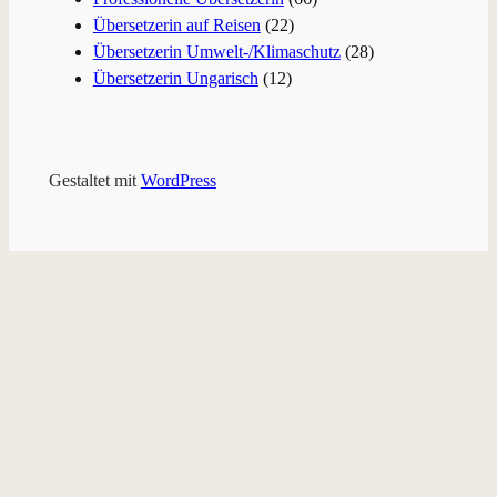
Übersetzerin auf Reisen
(22)
Übersetzerin Umwelt-/Klimaschutz
(28)
Übersetzerin Ungarisch
(12)
Gestaltet mit
WordPress