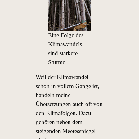
Eine Folge des
Klimawandels
sind stärkere
Stürme.
Weil der Klimawandel
schon in vollem Gange ist,
handeln meine
Übersetzungen auch oft von
den Klimafolgen. Dazu
gehören neben dem
steigenden Meeresspiegel