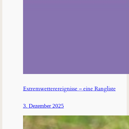
Extremwetterereignisse – eine Rangliste
3. Dezember 2025