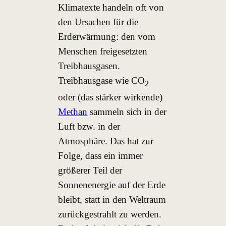
Klimatexte handeln oft von
den Ursachen für die
Erderwärmung: den vom
Menschen freigesetzten
Treibhausgasen.
Treibhausgase wie CO
2
oder (das stärker wirkende)
Methan
sammeln sich in der
Luft bzw. in der
Atmosphäre. Das hat zur
Folge, dass ein immer
größerer Teil der
Sonnenenergie auf der Erde
bleibt, statt in den Weltraum
zurückgestrahlt zu werden.