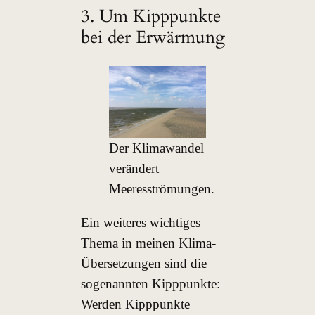
3. Um Kipppunkte
bei der Erwärmung
Der Klimawandel
verändert
Meeresströmungen.
Ein weiteres wichtiges
Thema in meinen Klima-
Übersetzungen sind die
sogenannten Kipppunkte:
Werden Kipppunkte