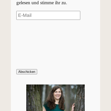
gelesen und stimme ihr zu.