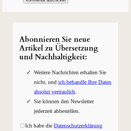
Abonnieren Sie neue
Artikel zu Übersetzung
und Nachhaltigkeit:
Weitere Nachrichten erhalten Sie
nicht, und
ich behandle Ihre Daten
absolut vertraulich
.
Sie können den Newsletter
jederzeit abbestellen.
Ich habe die
Datenschutzerklärung