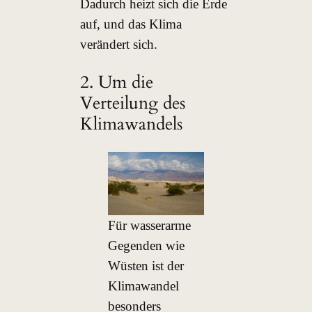
Dadurch heizt sich die Erde
auf, und das Klima
verändert sich.
2. Um die
Verteilung des
Klimawandels
Für wasserarme
Gegenden wie
Wüsten ist der
Klimawandel
besonders