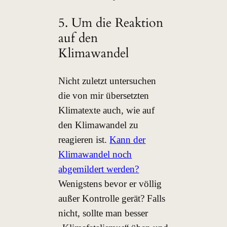
5. Um die Reaktion
auf den
Klimawandel
Nicht zuletzt untersuchen
die von mir übersetzten
Klimatexte auch, wie auf
den Klimawandel zu
reagieren ist.
Kann der
Klimawandel noch
abgemildert werden?
Wenigstens bevor er völlig
außer Kontrolle gerät? Falls
nicht, sollte man besser