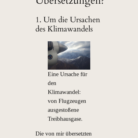
Übersetzungen?
1. Um die Ursachen
des Klimawandels
Eine Ursache für
den
Klimawandel:
von Flugzeugen
ausgestoßene
Treibhausgase.
Die von mir übersetzten