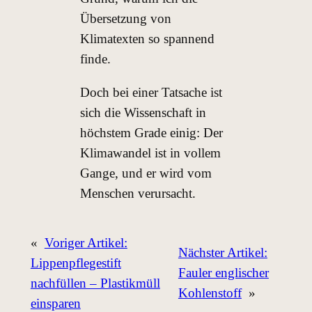
Übersetzung von
Klimatexten so spannend
finde.
Doch bei einer Tatsache ist
sich die Wissenschaft in
höchstem Grade einig: Der
Klimawandel ist in vollem
Gange, und er wird vom
Menschen verursacht.
«
Voriger Artikel:
Nächster Artikel:
Lippenpflegestift
Fauler englischer
nachfüllen – Plastikmüll
Kohlenstoff
»
einsparen