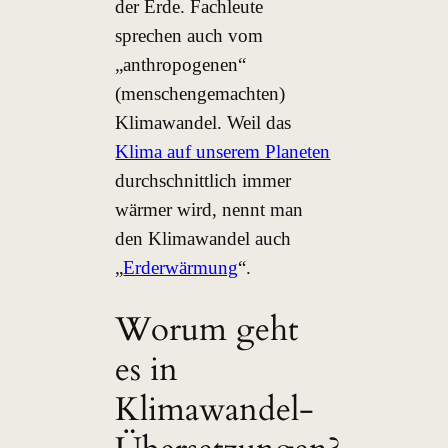
der Erde. Fachleute
sprechen auch vom
„anthropogenen“
(menschengemachten)
Klimawandel. Weil das
Klima auf unserem Planeten
durchschnittlich immer
wärmer wird, nennt man
den Klimawandel auch
„
Erderwärmung
“.
Worum geht
es in
Klimawandel-