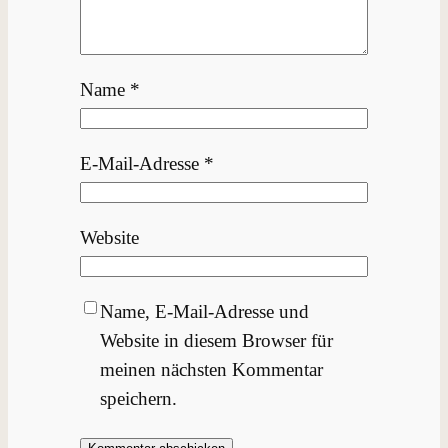
Name
*
E-Mail-Adresse
*
Website
Name, E-Mail-Adresse und
Website in diesem Browser für
meinen nächsten Kommentar
speichern.