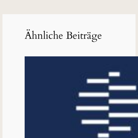
Ähnliche Beiträge