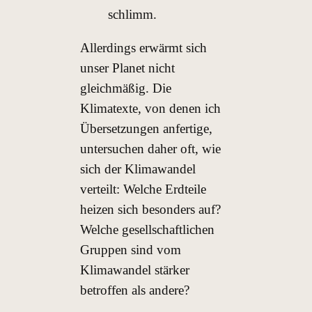
schlimm.
Allerdings erwärmt sich
unser Planet nicht
gleichmäßig. Die
Klimatexte, von denen ich
Übersetzungen anfertige,
untersuchen daher oft, wie
sich der Klimawandel
verteilt: Welche Erdteile
heizen sich besonders auf?
Welche gesellschaftlichen
Gruppen sind vom
Klimawandel stärker
betroffen als andere?