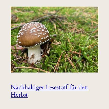
Nachhaltiger Lesestoff für den
Herbst