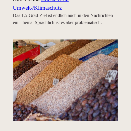
Umwelt-/Klimaschutz
Das 1,5-Grad-Ziel ist endlich auch in den Nachrichten
ein Thema. Sprachlich ist es aber problematisch.