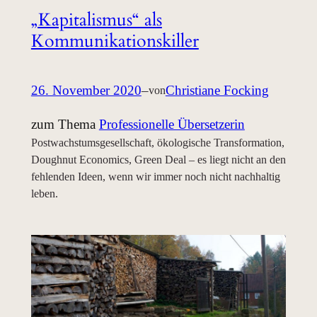
„Kapitalismus“ als
Kommunikationskiller
26. November 2020
–
Christiane Focking
von
zum Thema
Professionelle Übersetzerin
Postwachstumsgesellschaft, ökologische Transformation,
Doughnut Economics, Green Deal – es liegt nicht an den
fehlenden Ideen, wenn wir immer noch nicht nachhaltig
leben.