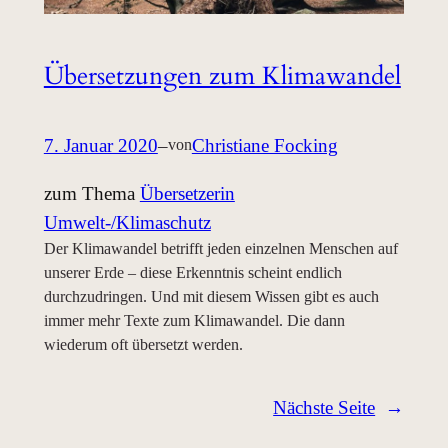
Übersetzungen zum Klimawandel
7. Januar 2020
–
Christiane Focking
von
zum Thema
Übersetzerin
Umwelt-/Klimaschutz
Der Klimawandel betrifft jeden einzelnen Menschen auf
unserer Erde – diese Erkenntnis scheint endlich
durchzudringen. Und mit diesem Wissen gibt es auch
immer mehr Texte zum Klimawandel. Die dann
wiederum oft übersetzt werden.
Nächste Seite
→