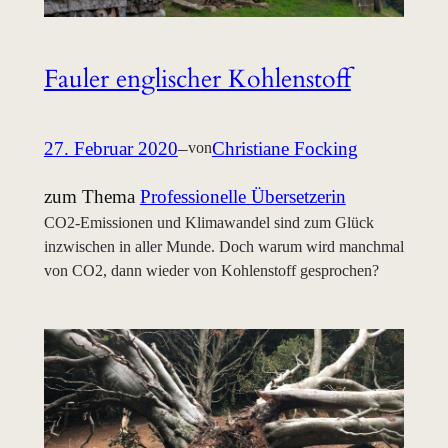
Fauler englischer Kohlenstoff
27. Februar 2020
–
Christiane Focking
von
zum Thema
Professionelle Übersetzerin
CO2-Emissionen und Klimawandel sind zum Glück
inzwischen in aller Munde. Doch warum wird manchmal
von CO2, dann wieder von Kohlenstoff gesprochen?