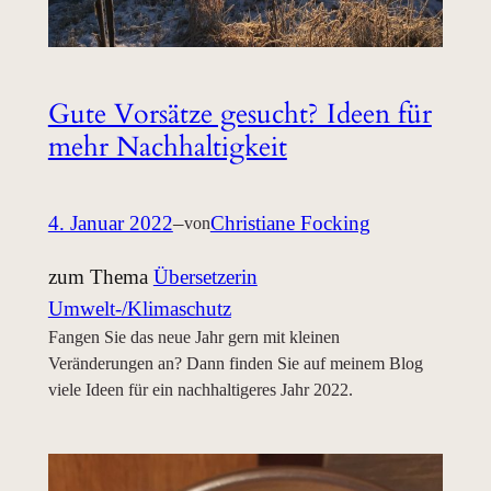
Gute Vorsätze gesucht? Ideen für
mehr Nachhaltigkeit
4. Januar 2022
–
Christiane Focking
von
zum Thema
Übersetzerin
Umwelt-/Klimaschutz
Fangen Sie das neue Jahr gern mit kleinen
Veränderungen an? Dann finden Sie auf meinem Blog
viele Ideen für ein nachhaltigeres Jahr 2022.