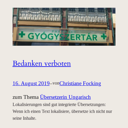
Bedanken verboten
16. August 2019
–
Christiane Focking
von
zum Thema
Übersetzerin Ungarisch
Lokalisierungen sind gut integrierte Übersetzungen:
Wenn ich einen Text lokalisiere, übersetze ich nicht nur
seine Inhalte.