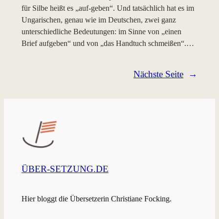
für Silbe heißt es „auf-geben“. Und tatsächlich hat es im
Ungarischen, genau wie im Deutschen, zwei ganz
unterschiedliche Bedeutungen: im Sinne von „einen
Brief aufgeben“ und von „das Handtuch schmeißen“.…
Nächste Seite
→
ÜBER-SETZUNG.DE
Hier bloggt die Übersetzerin Christiane Focking.