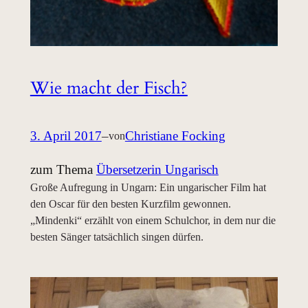
Wie macht der Fisch?
3. April 2017
–
Christiane Focking
von
zum Thema
Übersetzerin Ungarisch
Große Aufregung in Ungarn: Ein ungarischer Film hat
den Oscar für den besten Kurzfilm gewonnen.
„Mindenki“ erzählt von einem Schulchor, in dem nur die
besten Sänger tatsächlich singen dürfen.