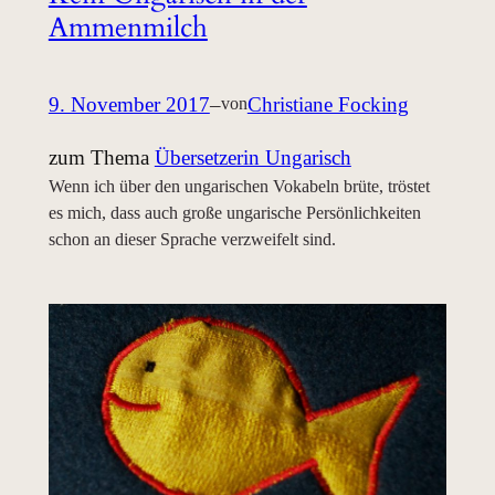
Ammenmilch
9. November 2017
–
Christiane Focking
von
zum Thema
Übersetzerin Ungarisch
Wenn ich über den ungarischen Vokabeln brüte, tröstet
es mich, dass auch große ungarische Persönlichkeiten
schon an dieser Sprache verzweifelt sind.