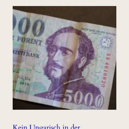
Kein Ungarisch in der