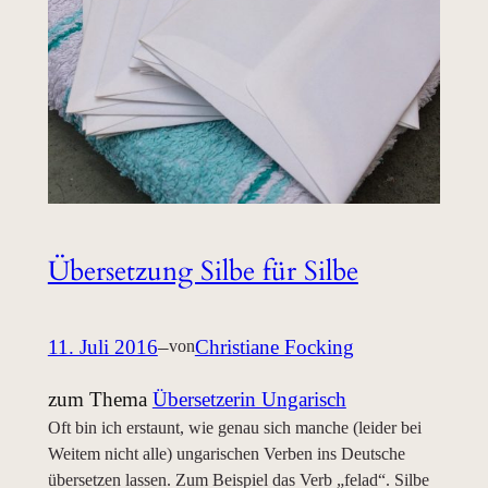
Übersetzung Silbe für Silbe
11. Juli 2016
–
Christiane Focking
von
zum Thema
Übersetzerin Ungarisch
Oft bin ich erstaunt, wie genau sich manche (leider bei
Weitem nicht alle) ungarischen Verben ins Deutsche
übersetzen lassen. Zum Beispiel das Verb „felad“. Silbe