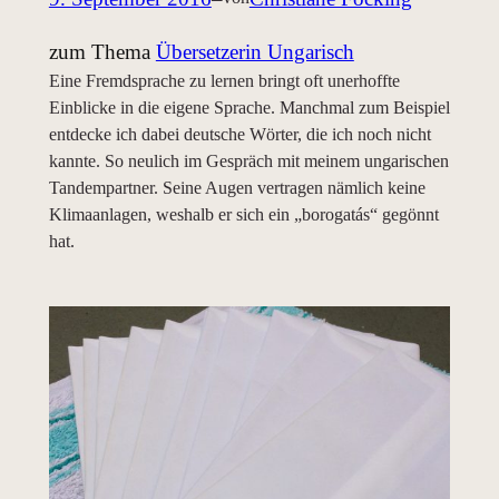
zum Thema
Übersetzerin Ungarisch
Eine Fremdsprache zu lernen bringt oft unerhoffte
Einblicke in die eigene Sprache. Manchmal zum Beispiel
entdecke ich dabei deutsche Wörter, die ich noch nicht
kannte. So neulich im Gespräch mit meinem ungarischen
Tandempartner. Seine Augen vertragen nämlich keine
Klimaanlagen, weshalb er sich ein „borogatás“ gegönnt
hat.