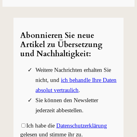
Abonnieren Sie neue
Artikel zu Übersetzung
und Nachhaltigkeit:
Weitere Nachrichten erhalten Sie
nicht, und
ich behandle Ihre Daten
absolut vertraulich
.
Sie können den Newsletter
jederzeit abbestellen.
Ich habe die
Datenschutzerklärung
gelesen und stimme ihr zu.