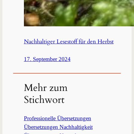
Nachhaltiger Lesestoff für den Herbst
17. September 2024
Mehr zum
Stichwort
Professionelle Übersetzungen
Übersetzungen Nachhaltigkeit