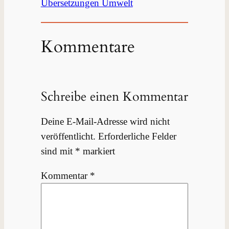
Übersetzungen Umwelt
Kommentare
Schreibe einen Kommentar
Deine E-Mail-Adresse wird nicht
veröffentlicht.
Erforderliche Felder
sind mit
*
markiert
Kommentar
*