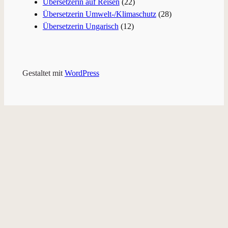
Übersetzerin auf Reisen
(22)
Übersetzerin Umwelt-/Klimaschutz
(28)
Übersetzerin Ungarisch
(12)
Gestaltet mit
WordPress