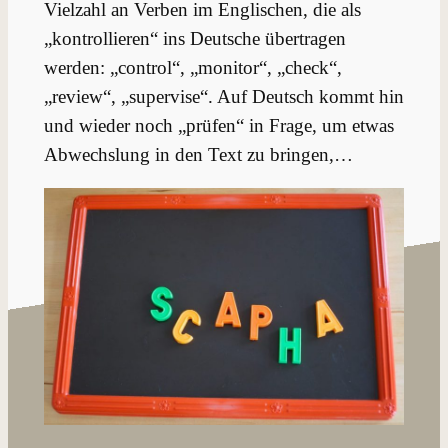
Vielzahl an Verben im Englischen, die als
„kontrollieren“ ins Deutsche übertragen
werden: „control“, „monitor“, „check“,
„review“, „supervise“. Auf Deutsch kommt hin
und wieder noch „prüfen“ in Frage, um etwas
Abwechslung in den Text zu bringen,…