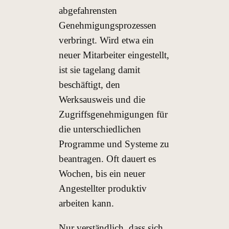
abgefahrensten
Genehmigungsprozessen
verbringt. Wird etwa ein
neuer Mitarbeiter eingestellt,
ist sie tagelang damit
beschäftigt, den
Werksausweis und die
Zugriffsgenehmigungen für
die unterschiedlichen
Programme und Systeme zu
beantragen. Oft dauert es
Wochen, bis ein neuer
Angestellter produktiv
arbeiten kann.
Nur verständlich, dass sich