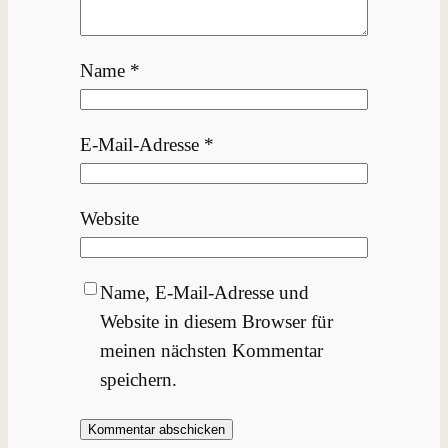
Name
*
E-Mail-Adresse
*
Website
Name, E-Mail-Adresse und
Website in diesem Browser für
meinen nächsten Kommentar
speichern.