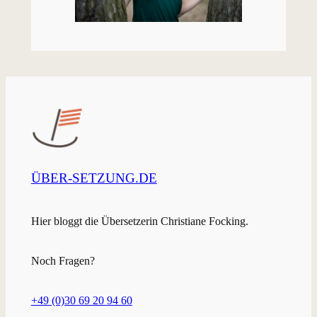
ÜBER-SETZUNG.DE
Hier bloggt die Übersetzerin Christiane Focking.
Noch Fragen?
+49 (0)30 69 20 94 60