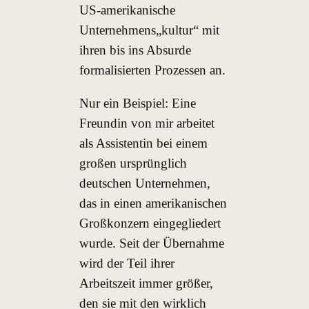
US-amerikanische
Unternehmens„kultur“ mit
ihren bis ins Absurde
formalisierten Prozessen an.
Nur ein Beispiel: Eine
Freundin von mir arbeitet
als Assistentin bei einem
großen ursprünglich
deutschen Unternehmen,
das in einen amerikanischen
Großkonzern eingegliedert
wurde. Seit der Übernahme
wird der Teil ihrer
Arbeitszeit immer größer,
den sie mit den wirklich