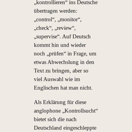
„kontrollieren“ ins Deutsche
übertragen werden:
„control“, „monitor“,
„check“, „review“,
„supervise“. Auf Deutsch
kommt hin und wieder
noch „prüfen“ in Frage, um
etwas Abwechslung in den
Text zu bringen, aber so
viel Auswahl wie im
Englischen hat man nicht.
Als Erklärung für diese
anglophone „Kontrollsucht“
bietet sich die nach
Deutschland eingeschleppte