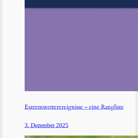
Extremwetterereignisse – eine Rangliste
3. Dezember 2025