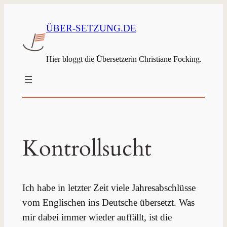
ÜBER-SETZUNG.DE
Hier bloggt die Übersetzerin Christiane Focking.
Kontrollsucht
Ich habe in letzter Zeit viele Jahresabschlüsse
vom Englischen ins Deutsche übersetzt. Was
mir dabei immer wieder auffällt, ist die