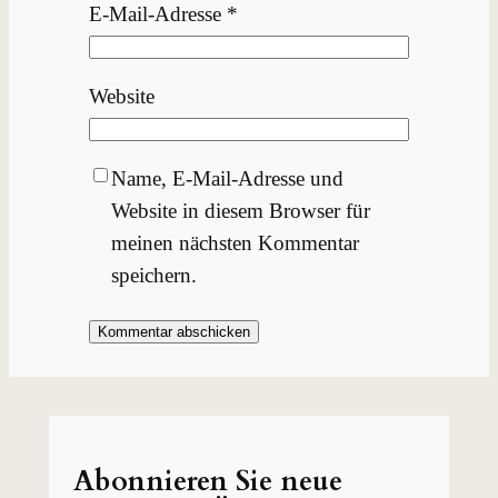
E-Mail-Adresse
*
Website
Name, E-Mail-Adresse und
Website in diesem Browser für
meinen nächsten Kommentar
speichern.
Abonnieren Sie neue