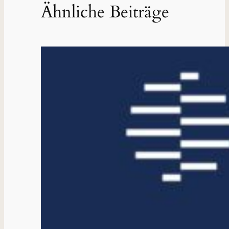
Ähnliche Beiträge