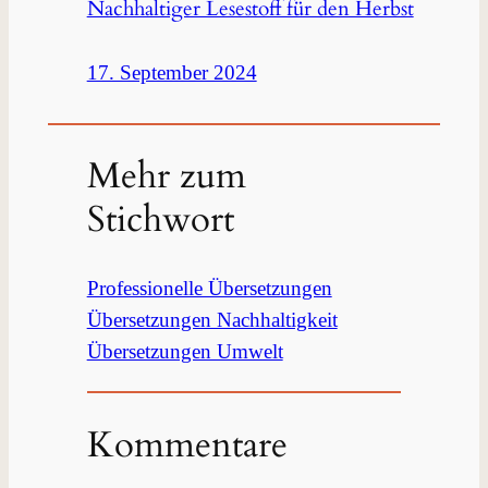
Nachhaltiger Lesestoff für den Herbst
17. September 2024
Mehr zum
Stichwort
Professionelle Übersetzungen
Übersetzungen Nachhaltigkeit
Übersetzungen Umwelt
Kommentare