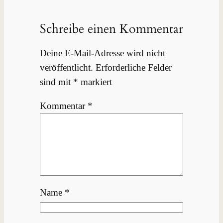
Schreibe einen Kommentar
Deine E-Mail-Adresse wird nicht
veröffentlicht.
Erforderliche Felder
sind mit
*
markiert
Kommentar
*
Name
*