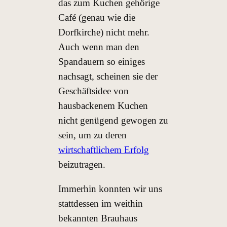
das zum Kuchen gehörige
Café (genau wie die
Dorfkirche) nicht mehr.
Auch wenn man den
Spandauern so einiges
nachsagt, scheinen sie der
Geschäftsidee von
hausbackenem Kuchen
nicht genügend gewogen zu
sein, um zu deren
wirtschaftlichem Erfolg
beizutragen.
Immerhin konnten wir uns
stattdessen im weithin
bekannten Brauhaus