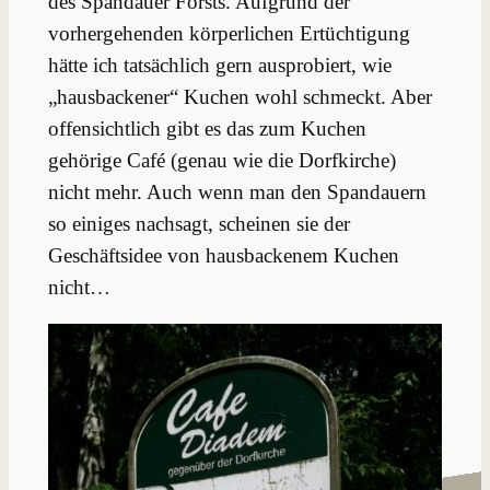
des Spandauer Forsts. Aufgrund der
vorhergehenden körperlichen Ertüchtigung
hätte ich tatsächlich gern ausprobiert, wie
„hausbackener“ Kuchen wohl schmeckt. Aber
offensichtlich gibt es das zum Kuchen
gehörige Café (genau wie die Dorfkirche)
nicht mehr. Auch wenn man den Spandauern
so einiges nachsagt, scheinen sie der
Geschäftsidee von hausbackenem Kuchen
nicht…