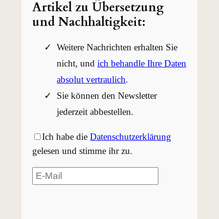
Artikel zu Übersetzung
und Nachhaltigkeit:
Weitere Nachrichten erhalten Sie
nicht, und
ich behandle Ihre Daten
absolut vertraulich
.
Sie können den Newsletter
jederzeit abbestellen.
Ich habe die
Datenschutzerklärung
gelesen und stimme ihr zu.