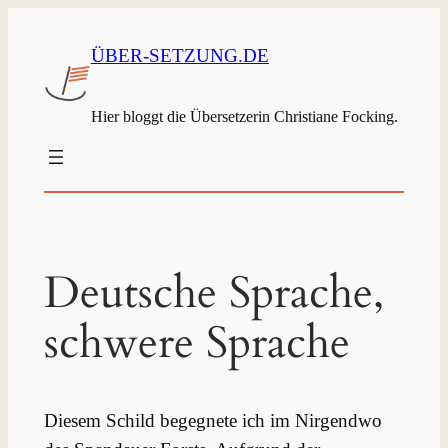
ÜBER-SETZUNG.DE
Hier bloggt die Übersetzerin Christiane Focking.
Deutsche Sprache,
schwere Sprache
Diesem Schild begegnete ich im Nirgendwo