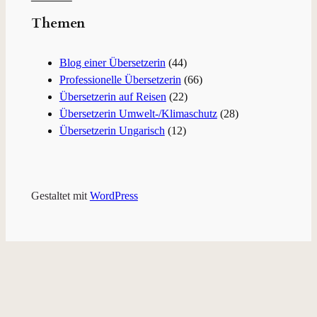
Themen
Blog einer Übersetzerin
(44)
Professionelle Übersetzerin
(66)
Übersetzerin auf Reisen
(22)
Übersetzerin Umwelt-/Klimaschutz
(28)
Übersetzerin Ungarisch
(12)
Gestaltet mit
WordPress