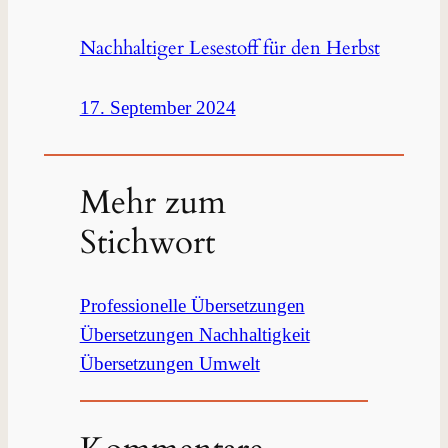
Nachhaltiger Lesestoff für den Herbst
17. September 2024
Mehr zum
Stichwort
Professionelle Übersetzungen
Übersetzungen Nachhaltigkeit
Übersetzungen Umwelt