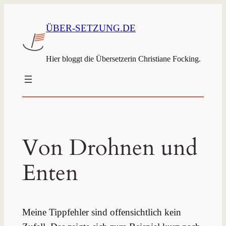
ÜBER-SETZUNG.DE
Hier bloggt die Übersetzerin Christiane Focking.
Von Drohnen und
Enten
Meine Tippfehler sind offensichtlich kein