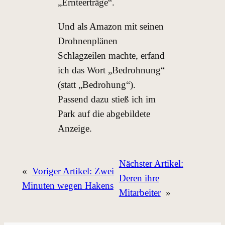
„Ernteerträge“.
Und als Amazon mit seinen
Drohnenplänen
Schlagzeilen machte, erfand
ich das Wort „Bedrohnung“
(statt „Bedrohung“).
Passend dazu stieß ich im
Park auf die abgebildete
Anzeige.
Nächster Artikel:
«
Voriger Artikel:
Zwei
Deren ihre
Minuten wegen Hakens
Mitarbeiter
»