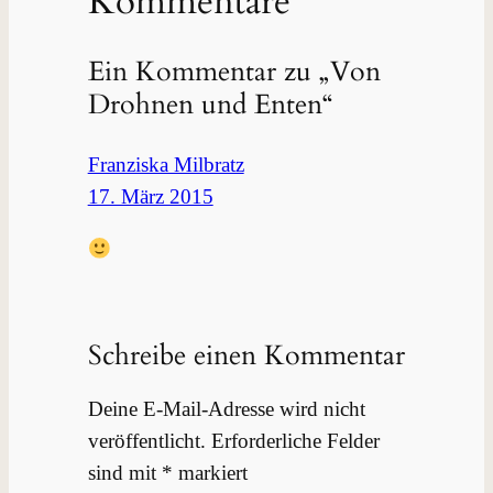
Kommentare
Ein Kommentar zu „Von
Drohnen und Enten“
Franziska Milbratz
17. März 2015
Schreibe einen Kommentar
Deine E-Mail-Adresse wird nicht
veröffentlicht.
Erforderliche Felder
sind mit
*
markiert