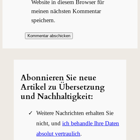
Website in diesem Browser für
meinen nächsten Kommentar
speichern.
Abonnieren Sie neue
Artikel zu Übersetzung
und Nachhaltigkeit:
Weitere Nachrichten erhalten Sie
nicht, und
ich behandle Ihre Daten
absolut vertraulich
.