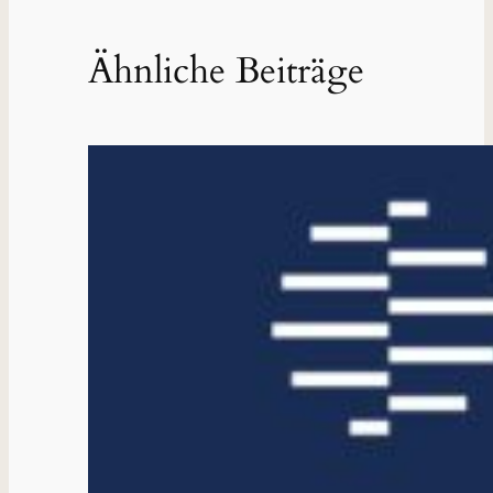
Ähnliche Beiträge