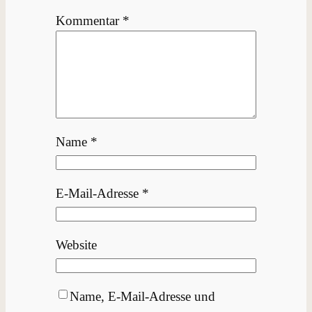
Kommentar
*
Name
*
E-Mail-Adresse
*
Website
Name, E-Mail-Adresse und