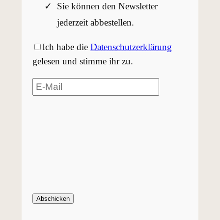
Sie können den Newsletter
jederzeit abbestellen.
Ich habe die
Datenschutzerklärung
gelesen und stimme ihr zu.